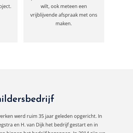
ject.
wilt, ook meteen een
vrijblijvende afspraak met ons
maken.
ildersbedrijf
rken werd ruim 35 jaar geleden opgericht. In
gstra en H. van Dijk het bedrijf gestart en in