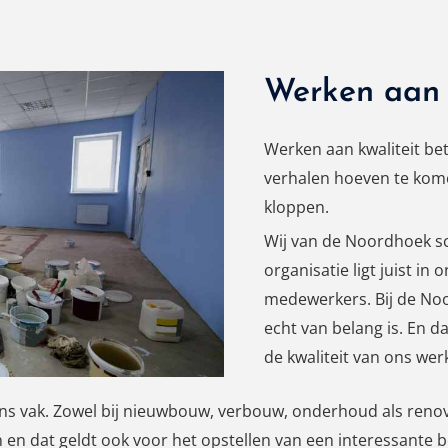
Werken aan 
Werken aan kwaliteit bet
verhalen hoeven te kom
kloppen.
Wij van de Noordhoek sc
organisatie ligt juist in 
medewerkers. Bij de No
echt van belang is. En d
de kwaliteit van ons wer
s vak. Zowel bij nieuwbouw, verbouw, onderhoud als renovat
 en dat geldt ook voor het opstellen van een interessante b