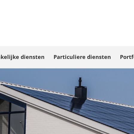
kelijke diensten
Particuliere diensten
Portf