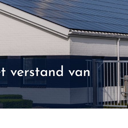
t verstand van