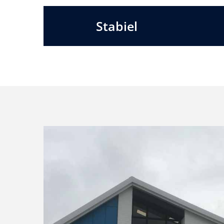
Stabiel