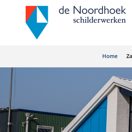
Home
Za