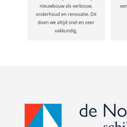
nieuwbouw als verbouw,
een
onderhoud en renovatie. Dit
doen we altijd snel en zeer
vakkundig.